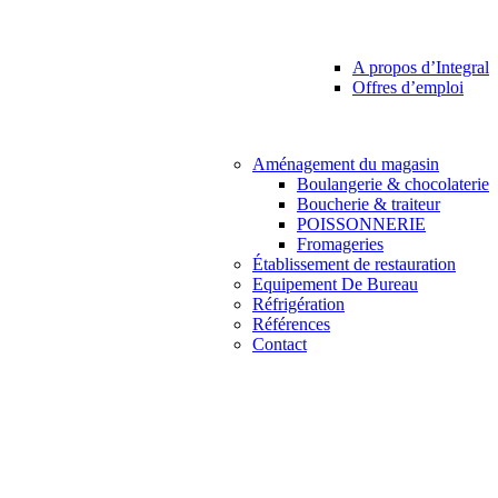
A propos d’Integral
Offres d’emploi
Aménagement du magasin
Boulangerie & chocolaterie
Boucherie & traiteur
POISSONNERIE
Fromageries
Établissement de restauration
Equipement De Bureau
Réfrigération
Références
Contact